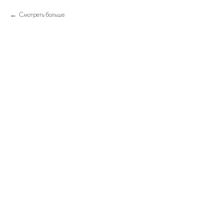
Смотреть больше