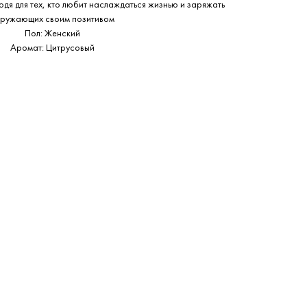
одя для тех, кто любит наслаждаться жизнью и заряжать
ружающих своим позитивом
Пол: Женский
Аромат: Цитрусовый