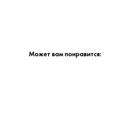
Может вам понравится: