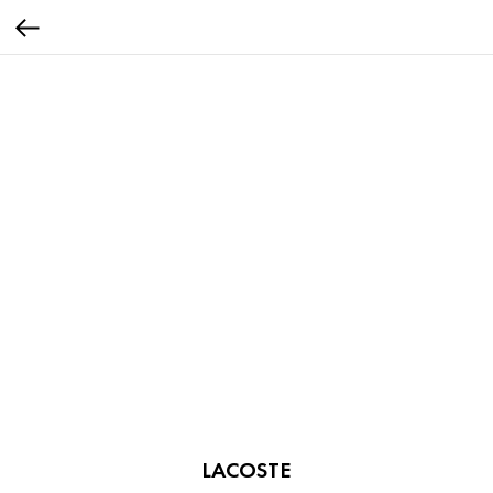
LACOSTE