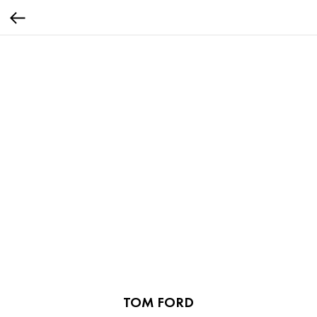
TOM FORD