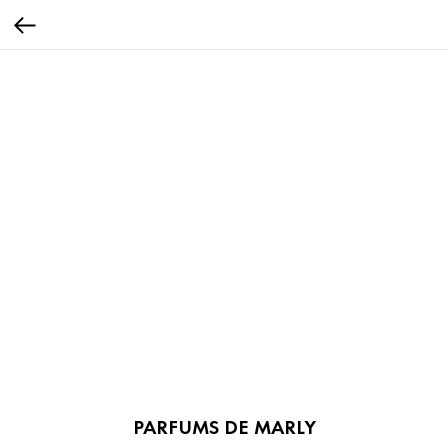
PARFUMS DE MARLY