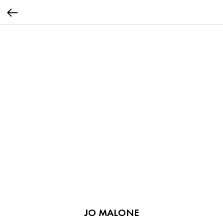
JO MALONE