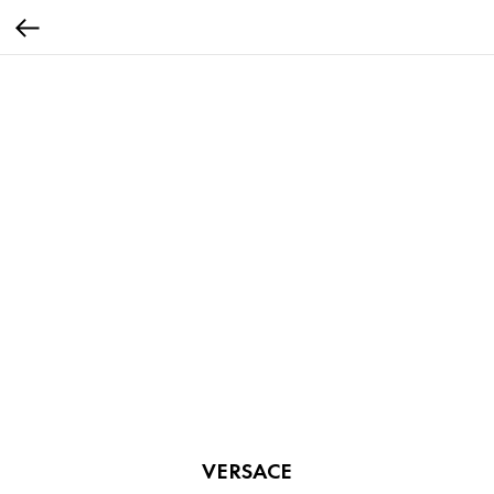
VERSACE