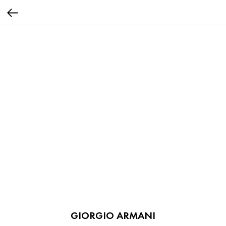
GIORGIO ARMANI