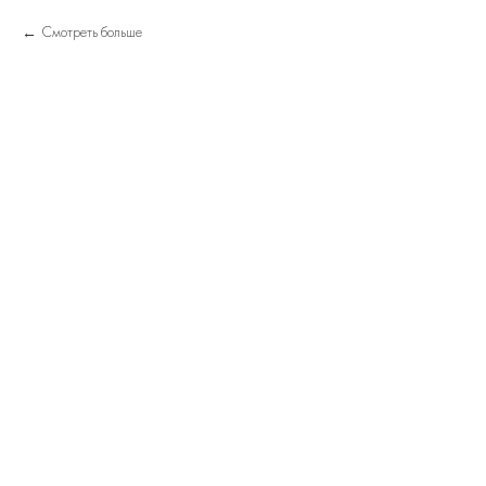
Смотреть больше