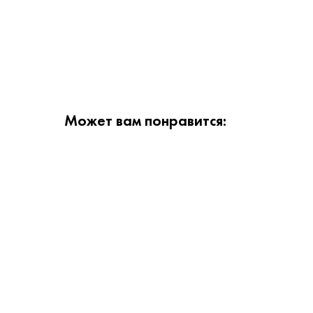
Может вам понравится: