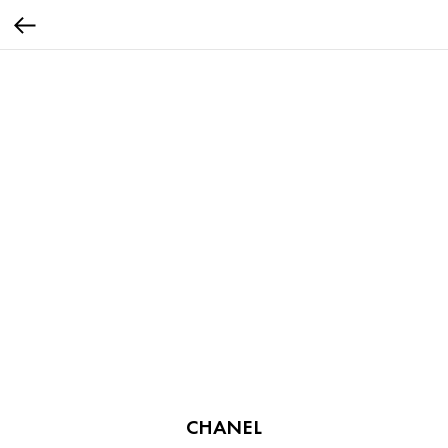
CHANEL