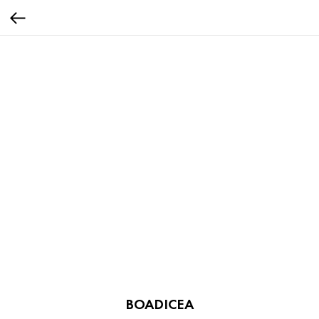
BOADICEA