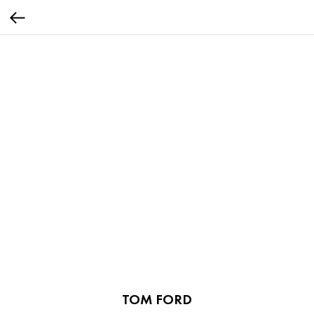
TOM FORD