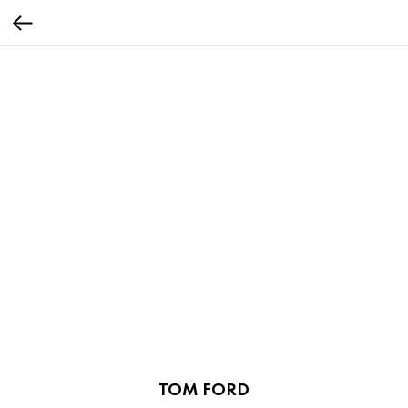
TOM FORD