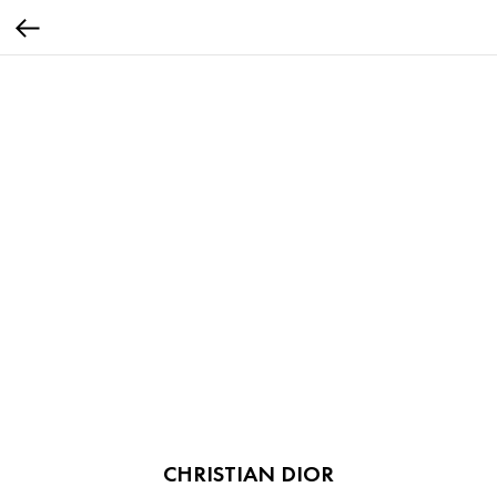
CHRISTIAN DIOR