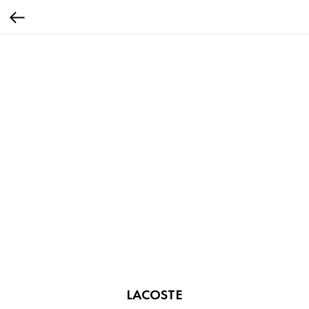
LACOSTE