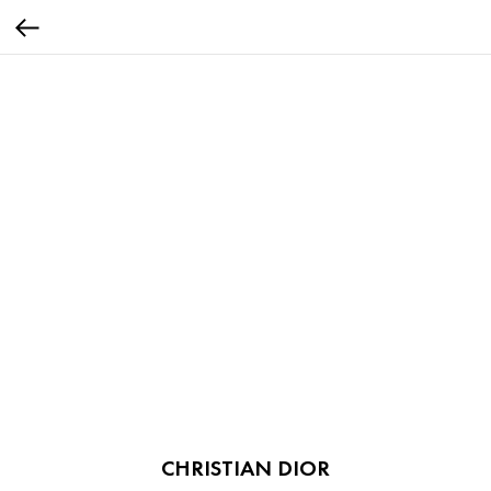
CHRISTIAN DIOR